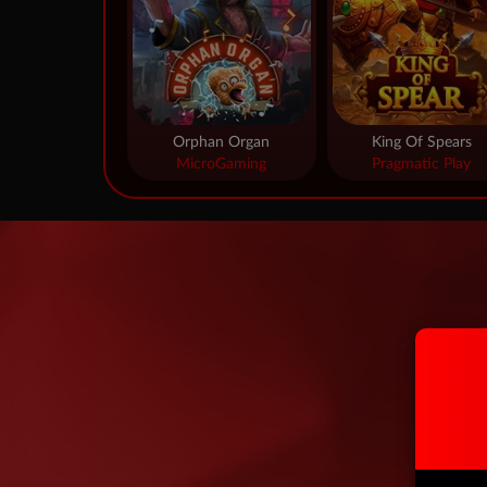
Orphan Organ
King Of Spears
MicroGaming
Pragmatic Play