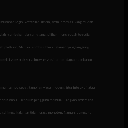
udahan login, kestabilan sistem, serta informasi yang mudah
elah membuka halaman utama, pilihan menu sudah tersedia
buah platform. Mereka membutuhkan halaman yang langsung
 koneksi yang baik serta browser versi terbaru dapat membantu
an tempo cepat, tampilan visual modern, fitur interaktif, atau
terlebih dahulu sebelum pengguna memulai. Langkah sederhana
a sehingga halaman tidak terasa monoton. Namun, pengguna