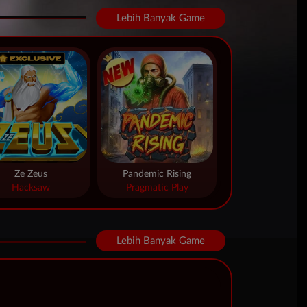
Lebih Banyak Game
Ze Zeus
Pandemic Rising
Hacksaw
Pragmatic Play
Lebih Banyak Game