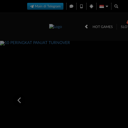
Main di Telegram
HOT GAMES
SLO