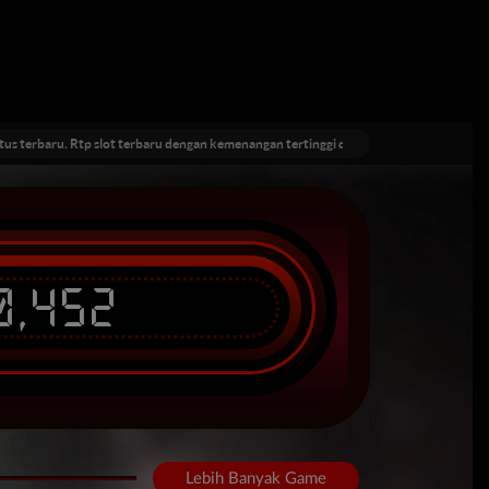
baru. Rtp slot terbaru dengan kemenangan tertinggi di nolimit city mewarnai situs slot
9,807
Lebih Banyak Game