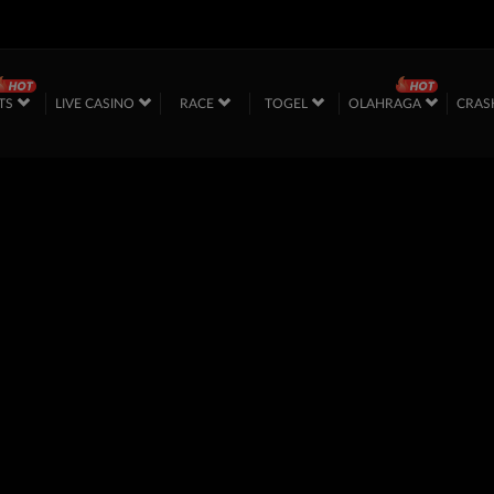
TS
LIVE CASINO
RACE
TOGEL
OLAHRAGA
CRAS