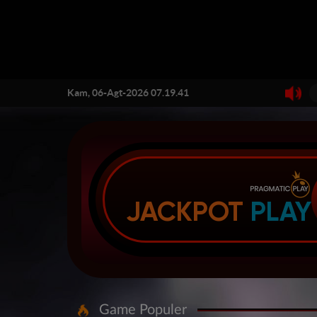
Kam, 06-Agt-2026 07.19.41
Dunia77 situs slot gacor maxwin hari ini yang sudah terpercaya di dunia bet slot g
JACKPOT
PLAY
Game Populer