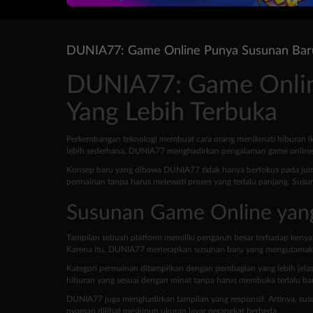
DUNIA77: Game Online Punya Susunan Baru 
DUNIA77: Game Onlin
Yang Lebih Terbuka
Perkembangan teknologi membuat cara orang menikmati hiburan iku
lebih sederhana, DUNIA77 menghadirkan pengalaman game online d
Konsep baru yang dibawa DUNIA77 tidak hanya berfokus pada jum
permainan tanpa harus melewati proses yang terlalu panjang. Susu
Susunan Game Online yan
Tampilan sebuah platform memiliki pengaruh besar terhadap keny
Karena itu, DUNIA77 menerapkan susunan baru yang mengutamak
Kategori permainan ditampilkan dengan pembagian yang lebih jela
hiburan yang sesuai dengan minat tanpa harus membuka terlalu b
DUNIA77 juga menghadirkan tampilan yang responsif. Artinya, susu
nyaman dilihat meskipun ukuran layar perangkat berbeda.