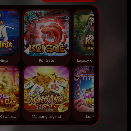
Ninja
Koi Gate
Legacy of Kong Maxways
MUSCLE FORTUNE CAT
Mahjong Legend
Lucky Neko
C