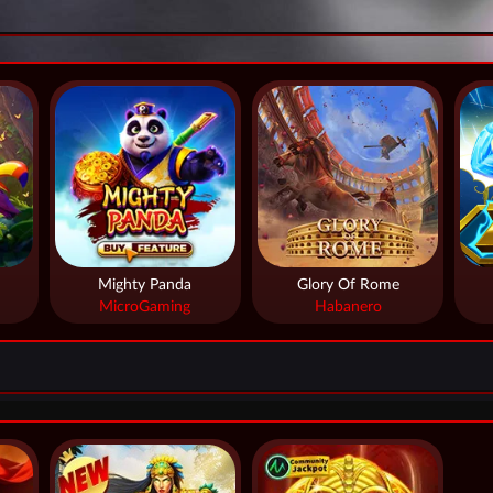
Mighty Panda
Glory Of Rome
MicroGaming
Habanero