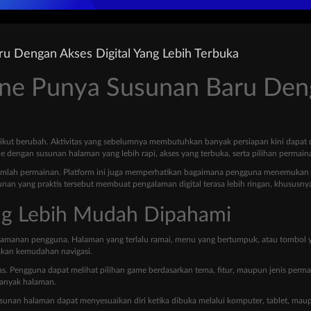
 Dengan Akses Digital Yang Lebih Terbuka
e Punya Susunan Baru Deng
ut berubah. Aktivitas yang sebelumnya membutuhkan banyak persiapan kini dapat dil
dengan susunan halaman yang lebih rapi, akses yang terbuka, serta pilihan permai
mlah permainan. Platform ini juga memperhatikan bagaimana pengguna menemukan 
unan yang praktis tersebut membuat pengalaman digital terasa lebih ringan, khusus
ng Lebih Mudah Dipahami
yamanan pengguna. Halaman yang terlalu ramai, menu yang bertumpuk, atau tombol 
kan kemudahan navigasi.
as. Pengguna dapat melihat pilihan game berdasarkan tema, fitur, maupun jenis pe
banyak halaman.
sunan halaman dapat menyesuaikan diri ketika dibuka melalui komputer, tablet, mau