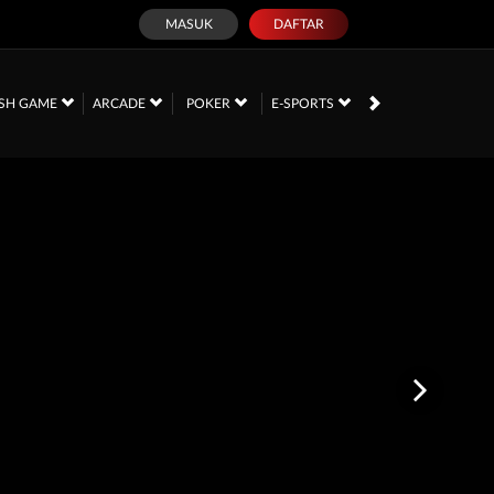
MASUK
DAFTAR
SH GAME
ARCADE
POKER
E-SPORTS
SABUNG AYAM