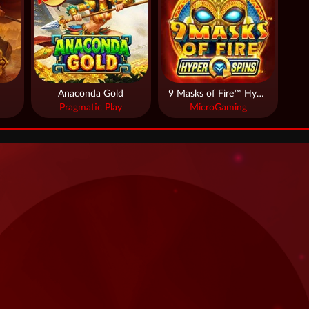
Anaconda Gold
9 Masks of Fire™ HyperSpins™
Pragmatic Play
MicroGaming