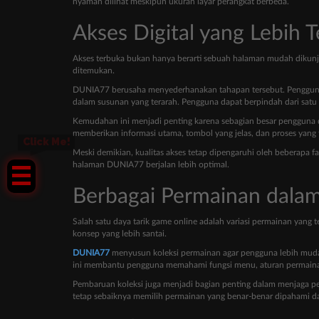
nyaman dilihat meskipun ukuran layar perangkat berbeda.
Akses Digital yang Lebih 
Akses terbuka bukan hanya berarti sebuah halaman mudah dikunju
ditemukan.
DUNIA77 berusaha menyederhanakan tahapan tersebut. Pengguna 
dalam susunan yang terarah. Pengguna dapat berpindah dari satu k
Kemudahan ini menjadi penting karena sebagian besar pengguna
memberikan informasi utama, tombol yang jelas, dan proses yan
Click Me!
Meski demikian, kualitas akses tetap dipengaruhi oleh beberapa fa
halaman DUNIA77 berjalan lebih optimal.
Berbagai Permainan dalam
Salah satu daya tarik game online adalah variasi permainan yang 
konsep yang lebih santai.
DUNIA77
menyusun koleksi permainan agar pengguna lebih mudah
ini membantu pengguna memahami fungsi menu, aturan permainan, 
Pembaruan koleksi juga menjadi bagian penting dalam menjaga 
tetap sebaiknya memilih permainan yang benar-benar dipahami da