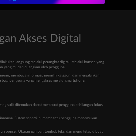
an Akses Digital
akukan langsung melalui perangkat digital. Melalui konsep yang
nan yang mudah dijangkau oleh pengguna.
menu, membaca informasi, memilih kategori, dan menjalankan
nya bagi pengguna yang mengakses melalui smartphone.
yang sulit ditemukan dapat membuat pengguna kehilangan fokus.
rmainannya. Sistem seperti ini membantu pengguna menemukan
pun ponsel. Ukuran gambar, tombol, teks, dan menu tetap dibuat