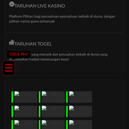
TARUHAN LIVE KASINO
Platform Pilihan bagi perusahaan-perusahaan terbaik di dunia, dengan
pilihan variasi game terbanyak
TARUHAN TOGEL
Click Me!
Platform togel yang menarik dari perusahan terbaik di dunia yang
menawarkan hadiah kemenangan besar