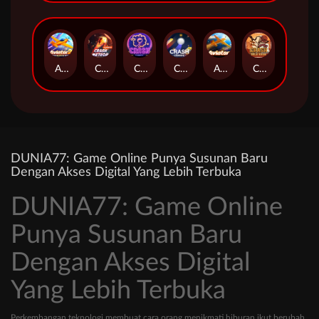
Aviator2-Sky Elite
Crash Meteor
Crash Neon
Crash Classic
Aviator
Crash Gold Rush
DUNIA77: Game Online Punya Susunan Baru
Dengan Akses Digital Yang Lebih Terbuka
DUNIA77: Game Online
Punya Susunan Baru
Dengan Akses Digital
Yang Lebih Terbuka
Perkembangan teknologi membuat cara orang menikmati hiburan ikut berubah.