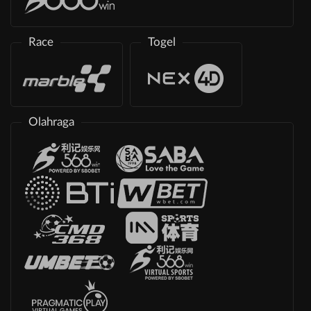
Race
Togel
Olahraga