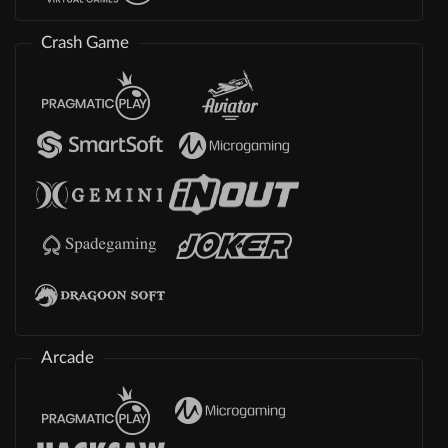
Crash Game
Arcade