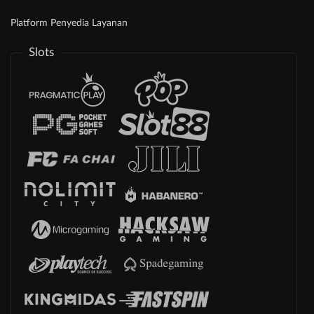
Platform Penyedia Layanan
Slots