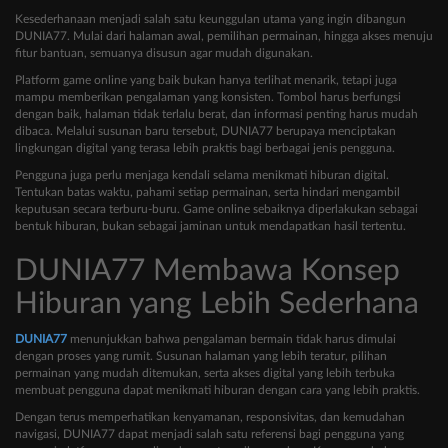
Kesederhanaan menjadi salah satu keunggulan utama yang ingin dibangun
DUNIA77. Mulai dari halaman awal, pemilihan permainan, hingga akses menuju
fitur bantuan, semuanya disusun agar mudah digunakan.
Platform game online yang baik bukan hanya terlihat menarik, tetapi juga
mampu memberikan pengalaman yang konsisten. Tombol harus berfungsi
dengan baik, halaman tidak terlalu berat, dan informasi penting harus mudah
dibaca. Melalui susunan baru tersebut, DUNIA77 berupaya menciptakan
lingkungan digital yang terasa lebih praktis bagi berbagai jenis pengguna.
Pengguna juga perlu menjaga kendali selama menikmati hiburan digital.
Tentukan batas waktu, pahami setiap permainan, serta hindari mengambil
keputusan secara terburu-buru. Game online sebaiknya diperlakukan sebagai
bentuk hiburan, bukan sebagai jaminan untuk mendapatkan hasil tertentu.
DUNIA77 Membawa Konsep
Hiburan yang Lebih Sederhana
DUNIA77
menunjukkan bahwa pengalaman bermain tidak harus dimulai
dengan proses yang rumit. Susunan halaman yang lebih teratur, pilihan
permainan yang mudah ditemukan, serta akses digital yang lebih terbuka
membuat pengguna dapat menikmati hiburan dengan cara yang lebih praktis.
Dengan terus memperhatikan kenyamanan, responsivitas, dan kemudahan
navigasi, DUNIA77 dapat menjadi salah satu referensi bagi pengguna yang