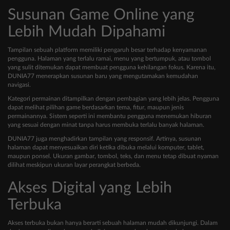
Susunan Game Online yang
Lebih Mudah Dipahami
Tampilan sebuah platform memiliki pengaruh besar terhadap kenyamanan
pengguna. Halaman yang terlalu ramai, menu yang bertumpuk, atau tombol
yang sulit ditemukan dapat membuat pengguna kehilangan fokus. Karena itu,
DUNIA77 menerapkan susunan baru yang mengutamakan kemudahan
navigasi.
Kategori permainan ditampilkan dengan pembagian yang lebih jelas. Pengguna
dapat melihat pilihan game berdasarkan tema, fitur, maupun jenis
permainannya. Sistem seperti ini membantu pengguna menemukan hiburan
yang sesuai dengan minat tanpa harus membuka terlalu banyak halaman.
DUNIA77 juga menghadirkan tampilan yang responsif. Artinya, susunan
halaman dapat menyesuaikan diri ketika dibuka melalui komputer, tablet,
maupun ponsel. Ukuran gambar, tombol, teks, dan menu tetap dibuat nyaman
dilihat meskipun ukuran layar perangkat berbeda.
Akses Digital yang Lebih
Terbuka
Akses terbuka bukan hanya berarti sebuah halaman mudah dikunjungi. Dalam