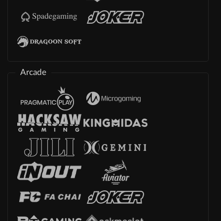
Arcade