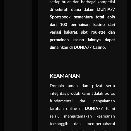
setiap bulan dan berbagai kompetisi
di seluruh dunia dalam
DUNIA77
Sportsbook, sementara total lebih
dari 100 permainan kasino dari
variasi bakarat, slot, roulette dan
permainan kasino lainnya dapat
dimainkan di DUNIA77 Casino.
KEAMANAN
Domain aman dan privat serta
integritas produk kami adalah poros
fundamental dari pengalaman
taruhan online di
DUNIA77
. Kami
selalu mengutamakan keamanan
tercanggih dan memperbaharui