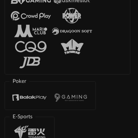
Poker
E-Sports