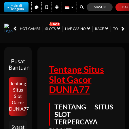
Main di
MASUK
DAF
Telegram
HOT GAMES
SLOTS
LIVE CASINO
RACE
TOGEL
Pusat
Tentang Situs
Bantuan
Slot Gacor
Tentang
DUNIA77
Situs
Slot
Gacor
TENTANG SITUS
DUNIA77
SLOT
TERPERCAYA
Syarat