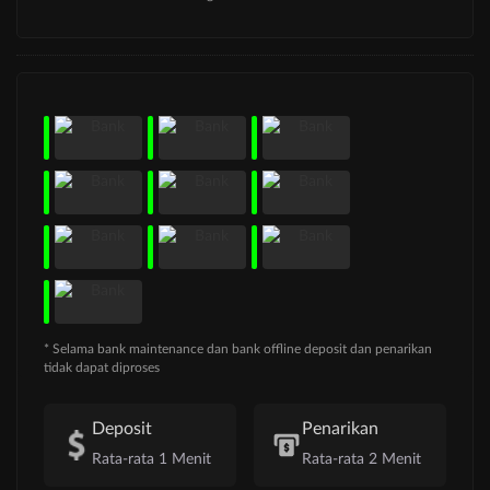
* Selama bank maintenance dan bank offline deposit dan penarikan
tidak dapat diproses
Deposit
Penarikan
Rata-rata 1 Menit
Rata-rata 2 Menit