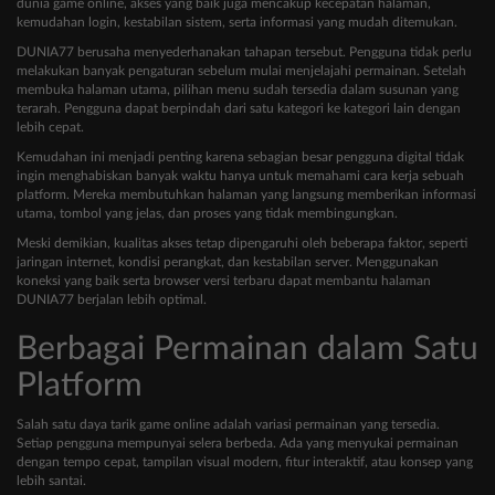
dunia game online, akses yang baik juga mencakup kecepatan halaman,
kemudahan login, kestabilan sistem, serta informasi yang mudah ditemukan.
DUNIA77 berusaha menyederhanakan tahapan tersebut. Pengguna tidak perlu
melakukan banyak pengaturan sebelum mulai menjelajahi permainan. Setelah
membuka halaman utama, pilihan menu sudah tersedia dalam susunan yang
terarah. Pengguna dapat berpindah dari satu kategori ke kategori lain dengan
lebih cepat.
Kemudahan ini menjadi penting karena sebagian besar pengguna digital tidak
ingin menghabiskan banyak waktu hanya untuk memahami cara kerja sebuah
platform. Mereka membutuhkan halaman yang langsung memberikan informasi
utama, tombol yang jelas, dan proses yang tidak membingungkan.
Meski demikian, kualitas akses tetap dipengaruhi oleh beberapa faktor, seperti
jaringan internet, kondisi perangkat, dan kestabilan server. Menggunakan
koneksi yang baik serta browser versi terbaru dapat membantu halaman
DUNIA77 berjalan lebih optimal.
Berbagai Permainan dalam Satu
Platform
Salah satu daya tarik game online adalah variasi permainan yang tersedia.
Setiap pengguna mempunyai selera berbeda. Ada yang menyukai permainan
dengan tempo cepat, tampilan visual modern, fitur interaktif, atau konsep yang
lebih santai.