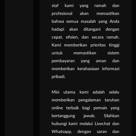
staf kami yang ramah dan
profesional akan memastikan
bahwa semua masalah yang Anda
hadapi akan ditangani dengan
cepat, efisien, dan secara ramah.
Kami memberikan prioritas tinggi
untuk memastikan sistem
pembayaran yang aman dan
memberikan kerahasiaan informasi
pribadi.
Misi utama kami adalah selalu
memberikan pengalaman taruhan
online terbaik bagi pemain yang
bertanggung jawab. Silahkan
hubungi kami melalui Livechat dan
Whatsapp, dengan saran dan