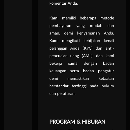
komentar Anda.
Kami memilki beberapa metode
pembayaran yang mudah dan
aman, demi kenyamanan Anda.
Kami mengikuti kebijakan kenali
pelanggan Anda (KYC) dan anti-
pencucian uang (AML), dan kami
bekerja sama dengan badan
keuangan serta badan pengatur
demi memastikan ketaatan
berstandar tertinggi pada hukum
dan peraturan.
PROGRAM & HIBURAN